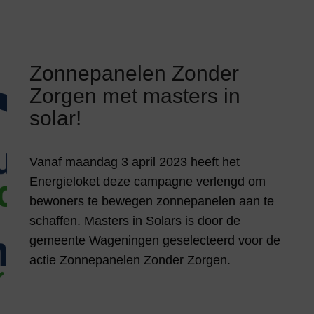
Zonnepanelen Zonder
Zorgen met masters in
solar!
Vanaf maandag 3 april 2023 heeft het
Energieloket deze campagne verlengd om
bewoners te bewegen zonnepanelen aan te
schaffen. Masters in Solars is door de
gemeente Wageningen geselecteerd voor de
actie Zonnepanelen Zonder Zorgen.