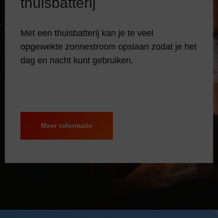
thuisbatterij
Met een thuisbatterij kan je te veel
opgewekte zonnestroom opslaan zodat je het
dag en nacht kunt gebruiken.
Meer informatie