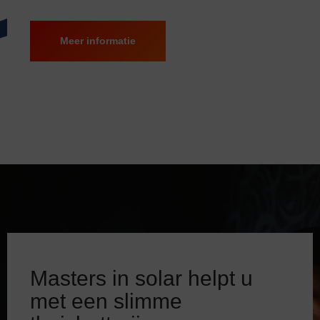
Meer informatie
Masters in solar helpt u
met een slimme