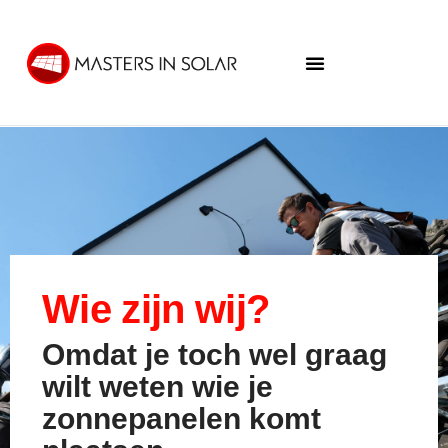
Wie zijn wij?
Omdat je toch wel graag
wilt weten wie je
zonnepanelen komt