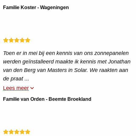
Familie Koster - Wageningen
Toen er in mei bij een kennis van ons zonnepanelen
werden geïnstalleerd maakte ik kennis met Jonathan
van den Berg van Masters in Solar. We raakten aan
de praat ...
Lees meer
Familie van Orden - Beemte Broekland