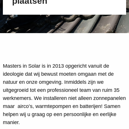
plaatsen
Masters in Solar is in 2013 opgericht vanuit de
ideologie dat wij bewust moeten omgaan met de
natuur en onze omgeving. Inmiddels zijn we
uitgegroeid tot een professioneel team van ruim 35
werknemers. We installeren niet alleen zonnepanelen
maar airco’s, warmtepompen en batterijen! Samen
helpen wij u graag op een persoonlijke en eerlijke
manier.