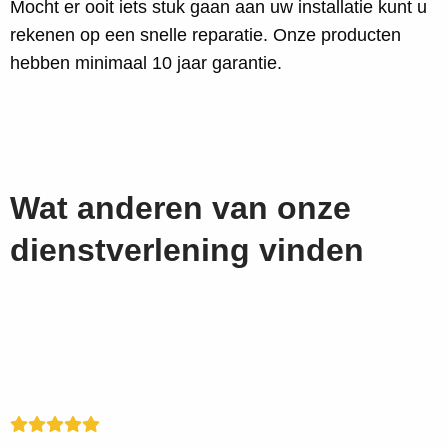
Mocht er ooit iets stuk gaan aan uw installatie kunt u
rekenen op een snelle reparatie. Onze producten
hebben minimaal 10 jaar garantie.
Wat anderen van onze
dienstverlening vinden