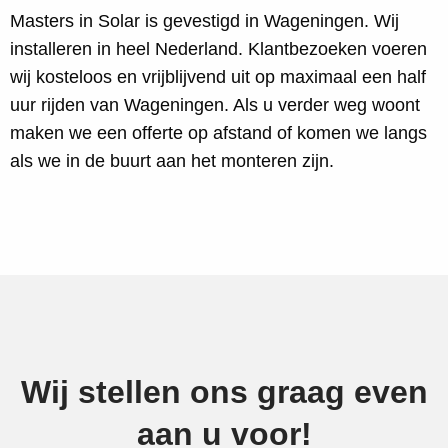
Masters in Solar is gevestigd in Wageningen. Wij
installeren in heel Nederland. Klantbezoeken voeren
wij kosteloos en vrijblijvend uit op maximaal een half
uur rijden van Wageningen. Als u verder weg woont
maken we een offerte op afstand of komen we langs
als we in de buurt aan het monteren zijn.
Wij stellen ons graag even
aan u voor!