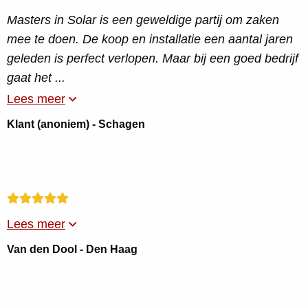
Masters in Solar is een geweldige partij om zaken
mee te doen. De koop en installatie een aantal jaren
geleden is perfect verlopen. Maar bij een goed bedrijf
gaat het ...
Lees meer
Klant (anoniem) - Schagen
Lees meer
Van den Dool - Den Haag