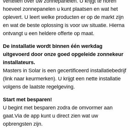
vertellen over uw zonnepanelen. U krijgt te horen
hoeveel zonnepanelen u kunt plaatsen en wat het
oplevert. U leert welke producten er op de markt zijn
en wat de beste oplossing is voor uw situatie. Hierna
ontvangt u een heldere offerte op maat.
De installatie wordt binnen één werkdag
uitgevoerd door onze goed opgeleide zonnekeur
installateurs.
Masters in Solar is een gecertificeerd installatiebedrijf
(link naar keurmerken). U krijgt een nette installatie
volgens de laatste regelgeving.
Start met besparen!
U begint met besparen zodra de omvormer aan
gaat.Via de app kunt u direct zien wat uw
opbrengsten zijn.