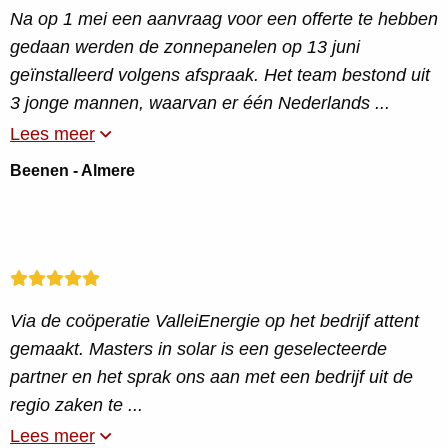
Na op 1 mei een aanvraag voor een offerte te hebben
gedaan werden de zonnepanelen op 13 juni
geïnstalleerd volgens afspraak. Het team bestond uit
3 jonge mannen, waarvan er één Nederlands ...
Lees meer
Beenen - Almere
Via de coöperatie ValleiEnergie op het bedrijf attent
gemaakt. Masters in solar is een geselecteerde
partner en het sprak ons aan met een bedrijf uit de
regio zaken te ...
Lees meer