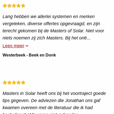
Lang hebben we allerlei systemen en merken
vergeleken, diverse offertes opgevraagd, en zijn
terecht gekomen bij de Masters of Solar. Niet voor
niets noemen zij zich Masters. Bij het orië...
Lees meer
Westerbeek - Beek en Donk
Masters in Solar heeft ons bij het voortraject goede
tips gegeven. De adviezen die Jonathan ons gaf
kwamen overeen met de literatuur die ik had