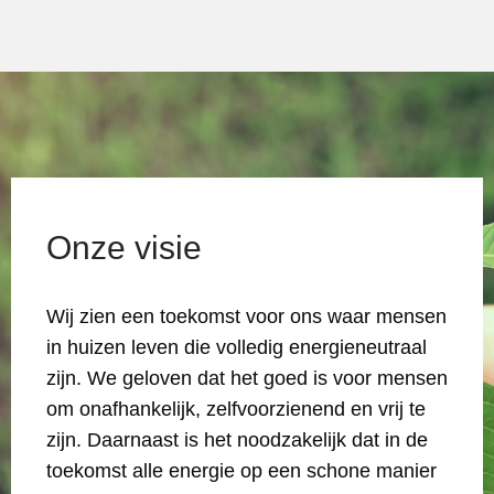
Onze visie
Wij zien een toekomst voor ons waar mensen
in huizen leven die volledig energieneutraal
zijn. We geloven dat het goed is voor mensen
om onafhankelijk, zelfvoorzienend en vrij te
zijn. Daarnaast is het noodzakelijk dat in de
toekomst alle energie op een schone manier