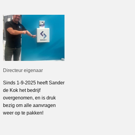
Directeur eigenaar
Sinds 1-9-2025 heeft Sander
de Kok het bedrijf
overgenomen, en is druk
bezig om alle aanvragen
weer op te pakken!