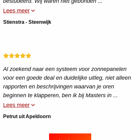
bestudeerd. Wij waren niet gebonden ...
Lees meer
Stienstra - Steenwijk
Al zoekend naar een systeem voor zonnepanelen
voor een goede deal en duidelijke uitleg, niet alleen
rapporten en beschrijvingen waarvan je oren
beginnen te klapperen, ben ik bij Masters in ...
Lees meer
Petrut uit Apeldoorn