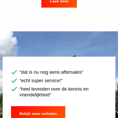
Laad meer
“dat is nu nog eens aftersales”
“echt super service!”
“heel tevreden over de kennis en
vriendelijkheid”
Bekijk meer verhalen