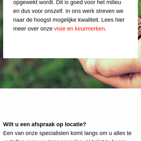
opgewekt wordt. Dit is goed voor het milieu
en dus voor onszelf. In ons werk streven we
naar de hoogst mogelijke kwaliteit. Lees hier
meer over onze
visie en keurmerken
.
Wilt u een afspraak op locatie?
Een van onze specialisten komt langs om u alles te