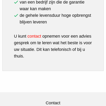
van een bedrijf zijn die de garantie
waar kan maken
de gehele levensduur hoge opbrengst
blijven leveren
U kunt
contact
opnemen voor een advies
gesprek om te leren wat het beste is voor
uw situatie. Dit kan telefonisch of bij u
thuis.
Contact