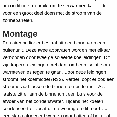
airconditioner gebruikt om te verwarmen kan je dit
voor een groot deel doen met de stroom van de
zonnepanelen.
Montage
Een airconditioner bestaat uit een binnen- en een
buitenunit. Deze twee apparaten worden met elkaar
verbonden door twee geïsoleerde koelleidingen. Dit
zijn koperen leidingen met daar omheen isolatie om
warmteverlies tegen te gaan. Door deze leidingen
stroomt het koelmiddel (R32). Verder loopt er ook een
stroomdraad tussen de binnen- en buitenunit. Als
laatste zit er aan de binnenunit een buis voor de
afvoer van het condenswater. Tijdens het koelen
condenseert er vocht uit de woning en dit moet via
een slang afgevoerd worden naar buiten of het riool.