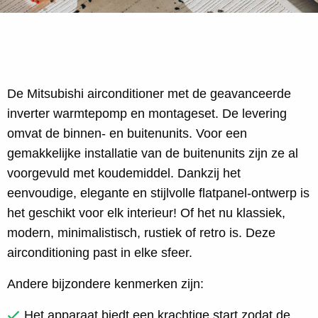
De Mitsubishi airconditioner met de geavanceerde
inverter warmtepomp en montageset. De levering
omvat de binnen- en buitenunits. Voor een
gemakkelijke installatie van de buitenunits zijn ze al
voorgevuld met koudemiddel. Dankzij het
eenvoudige, elegante en stijlvolle flatpanel-ontwerp is
het geschikt voor elk interieur! Of het nu klassiek,
modern, minimalistisch, rustiek of retro is. Deze
airconditioning past in elke sfeer.
Andere bijzondere kenmerken zijn:
Het apparaat biedt een krachtige start zodat de