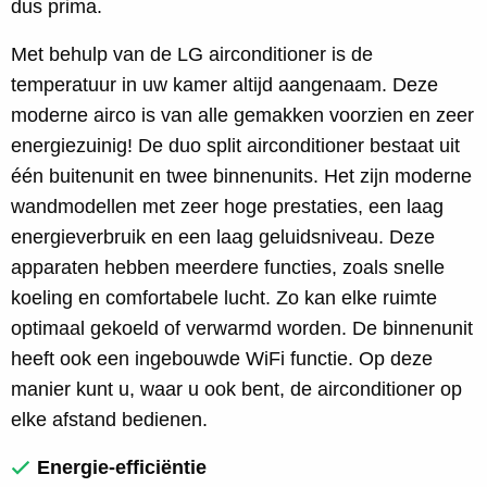
dus prima.
Met behulp van de LG airconditioner is de
temperatuur in uw kamer altijd aangenaam. Deze
moderne airco is van alle gemakken voorzien en zeer
energiezuinig! De duo split airconditioner bestaat uit
één buitenunit en twee binnenunits. Het zijn moderne
wandmodellen met zeer hoge prestaties, een laag
energieverbruik en een laag geluidsniveau. Deze
apparaten hebben meerdere functies, zoals snelle
koeling en comfortabele lucht. Zo kan elke ruimte
optimaal gekoeld of verwarmd worden. De binnenunit
heeft ook een ingebouwde WiFi functie. Op deze
manier kunt u, waar u ook bent, de airconditioner op
elke afstand bedienen.
Energie-efficiëntie