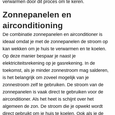
verwarmen door dit proces om te keren.
Zonnepanelen en
airconditioning
De combinatie zonnepanelen en airconditioner is
ideaal omdat je met de zonnepanelen de stroom op
kan wekken om je huis te verwarmen en te koelen.
Op deze manier bespaar je naast je
elektriciteitsrekening op je gasrekening. In de
toekomst, als je minder zonnestroom mag salderen,
is het belangrijk om zoveel mogelijk van je
zonnestroom zelf te gebruiken. De stroom van de
zonnepanelen is vaak direct te gebruiken voor de
airconditioner. Als het heet is schijnt over het
algemeen de zon. De stroom die je opwekt wordt
direct gebruikt om je huis te koelen. Ook als je de