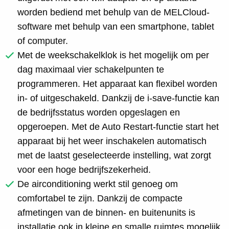
worden bediend met behulp van de MELCloud-
software met behulp van een smartphone, tablet
of computer.
Met de weekschakelklok is het mogelijk om per
dag maximaal vier schakelpunten te
programmeren. Het apparaat kan flexibel worden
in- of uitgeschakeld. Dankzij de i-save-functie kan
de bedrijfsstatus worden opgeslagen en
opgeroepen. Met de Auto Restart-functie start het
apparaat bij het weer inschakelen automatisch
met de laatst geselecteerde instelling, wat zorgt
voor een hoge bedrijfszekerheid.
De airconditioning werkt stil genoeg om
comfortabel te zijn. Dankzij de compacte
afmetingen van de binnen- en buitenunits is
installatie ook in kleine en smalle ruimtes mogelijk.