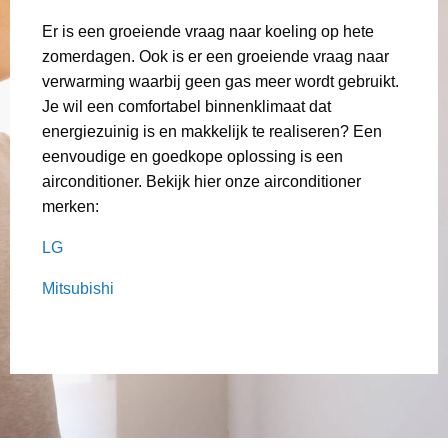
Er is een groeiende vraag naar koeling op hete
zomerdagen. Ook is er een groeiende vraag naar
verwarming waarbij geen gas meer wordt gebruikt.
Je wil een comfortabel binnenklimaat dat
energiezuinig is en makkelijk te realiseren? Een
eenvoudige en goedkope oplossing is een
airconditioner. Bekijk hier onze airconditioner
merken:
LG
Mitsubishi