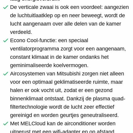
De verticale zwaai is ook een voordeel: aangezien
de luchtuitlaatklep op en neer beweegt, wordt de
lucht aangenaam over alle delen van de kamer
verdeeld.
Econo Cool-functie: een speciaal
ventilatorprogramma zorgt voor een aangenaam,
constant klimaat in de kamer ondanks het
geminimaliseerde koelvermogen.
Aircosystemen van Mitsubishi zorgen niet alleen
voor een optimaal geklimatiseerde ruimte, maar
halen er ook vocht uit, zodat er een gezond
binnenklimaat ontstaat. Dankzij de plasma quad-
filtertechnologie wordt de lucht zeer effectief
gereinigd en worden geurtjes geneutraliseerd.
Met MELCloud kan de airconditioner worden
uitgerust met een wifi-adapter en op afstand