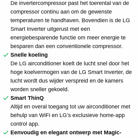
De invertercompressor past het toerental van de
compressor continu aan om de gewenste
temperaturen te handhaven. Bovendien is de LG
Smart Inverter uitgerust met een
energiebesparende functie om meer energie te
besparen dan een conventionele compressor.
Snelle koeling
De LG airconditioner koelt de lucht snel door het
hoge koelvermogen van de LG Smart Inverter, de
lucht wordt dus wijder verspreid en de kamers
worden sneller gekoeld.
Smart ThinQ
Altijd en overal toegang tot uw airconditioner met
behulp van WiFi en LG’s exclusieve home-app
control app.
Eenvoudig en elegant ontwerp met Magic-