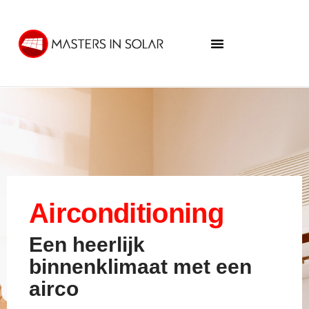
Airconditioning
Een heerlijk
binnenklimaat met een
airco