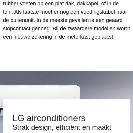
rubber voeten op een plat dak, dakkapel, of in de
tuin. Als laatste moet er nog een voedingskabel naar
de buitenunit. In de meeste gevallen is een geaard
stopcontact genoeg. Bij de zwaardere modellen wordt
een nieuwe zekering in de meterkast geplaatst.
LG airconditioners
Strak design, efficiënt en maakt