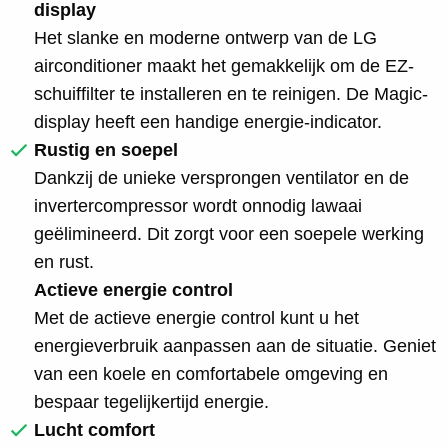
display
Het slanke en moderne ontwerp van de LG
airconditioner maakt het gemakkelijk om de EZ-
schuiffilter te installeren en te reinigen. De Magic-
display heeft een handige energie-indicator.
Rustig en soepel
Dankzij de unieke versprongen ventilator en de
invertercompressor wordt onnodig lawaai
geëlimineerd. Dit zorgt voor een soepele werking
en rust.
Actieve energie control
Met de actieve energie control kunt u het
energieverbruik aanpassen aan de situatie. Geniet
van een koele en comfortabele omgeving en
bespaar tegelijkertijd energie.
Lucht comfort