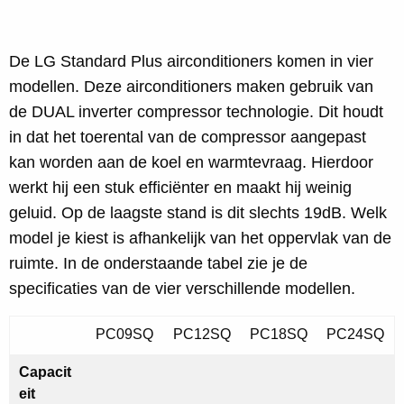
De LG Standard Plus airconditioners komen in vier
modellen. Deze airconditioners maken gebruik van
de DUAL inverter compressor technologie. Dit houdt
in dat het toerental van de compressor aangepast
kan worden aan de koel en warmtevraag. Hierdoor
werkt hij een stuk efficiënter en maakt hij weinig
geluid. Op de laagste stand is dit slechts 19dB. Welk
model je kiest is afhankelijk van het oppervlak van de
ruimte. In de onderstaande tabel zie je de
specificaties van de vier verschillende modellen.
PC09SQ
PC12SQ
PC18SQ
PC24SQ
Capacit
eit