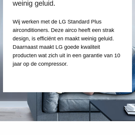
weinig geluid.
Wij werken met de LG Standard Plus
airconditioners. Deze airco heeft een strak
design, is efficiënt en maakt weinig geluid.
Daarnaast maakt LG goede kwaliteit
producten wat zich uit in een garantie van 10
jaar op de compressor.