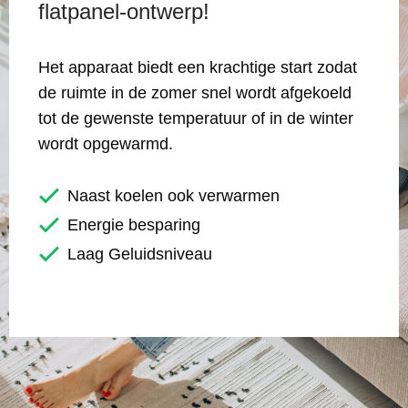
flatpanel-ontwerp!
Het apparaat biedt een krachtige start zodat
de ruimte in de zomer snel wordt afgekoeld
tot de gewenste temperatuur of in de winter
wordt opgewarmd.
Naast koelen ook verwarmen
Energie besparing
Laag Geluidsniveau