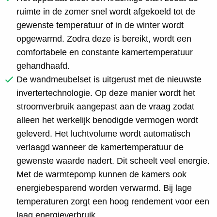
ruimte in de zomer snel wordt afgekoeld tot de
gewenste temperatuur of in de winter wordt
opgewarmd. Zodra deze is bereikt, wordt een
comfortabele en constante kamertemperatuur
gehandhaafd.
De wandmeubelset is uitgerust met de nieuwste
invertertechnologie. Op deze manier wordt het
stroomverbruik aangepast aan de vraag zodat
alleen het werkelijk benodigde vermogen wordt
geleverd. Het luchtvolume wordt automatisch
verlaagd wanneer de kamertemperatuur de
gewenste waarde nadert. Dit scheelt veel energie.
Met de warmtepomp kunnen de kamers ook
energiebesparend worden verwarmd. Bij lage
temperaturen zorgt een hoog rendement voor een
laag energieverbruik.