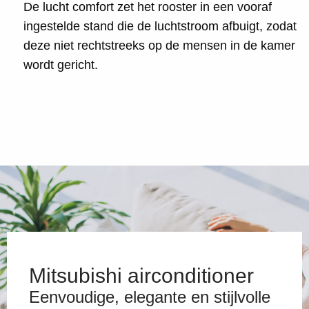
De lucht comfort zet het rooster in een vooraf
ingestelde stand die de luchtstroom afbuigt, zodat
deze niet rechtstreeks op de mensen in de kamer
wordt gericht.
Mitsubishi airconditioner
Eenvoudige, elegante en stijlvolle