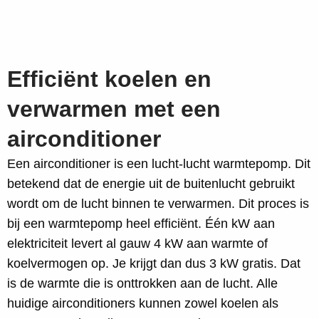
Efficiënt koelen en
verwarmen met een
airconditioner
Een airconditioner is een lucht-lucht warmtepomp. Dit
betekend dat de energie uit de buitenlucht gebruikt
wordt om de lucht binnen te verwarmen. Dit proces is
bij een warmtepomp heel efficiënt. Één kW aan
elektriciteit levert al gauw 4 kW aan warmte of
koelvermogen op. Je krijgt dan dus 3 kW gratis. Dat
is de warmte die is onttrokken aan de lucht. Alle
huidige airconditioners kunnen zowel koelen als