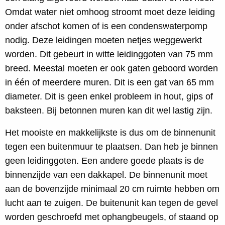
Omdat water niet omhoog stroomt moet deze leiding
onder afschot komen of is een condenswaterpomp
nodig. Deze leidingen moeten netjes weggewerkt
worden. Dit gebeurt in witte leidinggoten van 75 mm
breed. Meestal moeten er ook gaten geboord worden
in één of meerdere muren. Dit is een gat van 65 mm
diameter. Dit is geen enkel probleem in hout, gips of
baksteen. Bij betonnen muren kan dit wel lastig zijn.
Het mooiste en makkelijkste is dus om de binnenunit
tegen een buitenmuur te plaatsen. Dan heb je binnen
geen leidinggoten. Een andere goede plaats is de
binnenzijde van een dakkapel. De binnenunit moet
aan de bovenzijde minimaal 20 cm ruimte hebben om
lucht aan te zuigen. De buitenunit kan tegen de gevel
worden geschroefd met ophangbeugels, of staand op