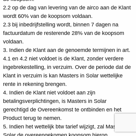
2.2 op de dag van levering van de airco aan de Klant
wordt 60% van de koopsom voldaan.
2.3 bij inbedrijfstelling wordt, binnen 7 dagen na
factuurdatum de resterende 28% van de koopsom
voldaan.
3. Indien de Klant aan de genoemde termijnen in art.
4.1 en 4.2 niet voldoet is de Klant, zonder verdere
ingebrekestelling, in verzuim. Over de periode dat de
Klant in verzuim is kan Masters in Solar wettelijke
rente in rekening brengen.
4. Indien de Klant niet voldoet aan zijn
betalingsverplichtingen, is Masters in Solar
gerechtigd de Overeenkomst te ontbinden en het
Product terug te nemen.
5. Indien het wettelijk btw tarief wijzigt, zal Masters in
Solar de overeengekomen koopsom hierop