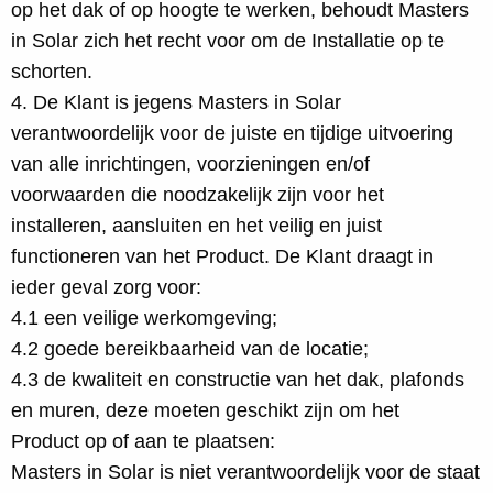
op het dak of op hoogte te werken, behoudt Masters
in Solar zich het recht voor om de Installatie op te
schorten.
4. De Klant is jegens Masters in Solar
verantwoordelijk voor de juiste en tijdige uitvoering
van alle inrichtingen, voorzieningen en/of
voorwaarden die noodzakelijk zijn voor het
installeren, aansluiten en het veilig en juist
functioneren van het Product. De Klant draagt in
ieder geval zorg voor:
4.1 een veilige werkomgeving;
4.2 goede bereikbaarheid van de locatie;
4.3 de kwaliteit en constructie van het dak, plafonds
en muren, deze moeten geschikt zijn om het
Product op of aan te plaatsen:
Masters in Solar is niet verantwoordelijk voor de staat