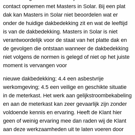
contact opnemen met Masters in Solar. Bij een plat
dak kan Masters in Solar niet beoordelen wat er
onder de huidige dakbedekking zit en wat de leeftijd
is van de dakbedekking. Masters in Solar is niet
verantwoordelijk voor de staat van het platte dak en
de gevolgen die ontstaan wanneer de dakbedekking
niet volgens de normen is gelegd of niet op het juiste
moment is vervangen voor
nieuwe dakbedekking; 4.4 een asbestvrije
werkomgeving; 4.5 een veilige en geschikte situatie
in de meterkast. Het werk aan gelijkstroombekabeling
en aan de meterkast kan zeer gevaarlijk zijn zonder
voldoende kennis en ervaring. Heeft de Klant hier
geen of weinig ervaring mee dan raden wij de Klant
aan deze werkzaamheden uit te laten voeren door