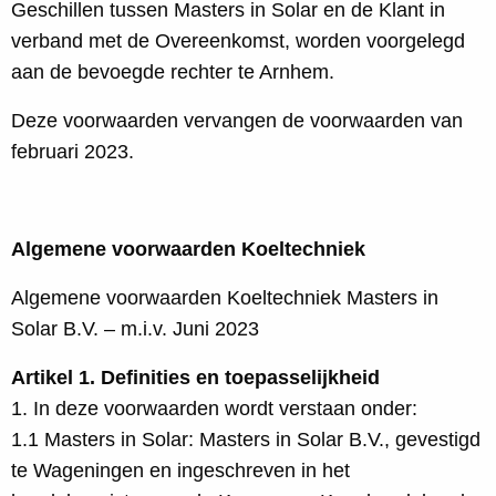
Geschillen tussen Masters in Solar en de Klant in
verband met de Overeenkomst, worden voorgelegd
aan de bevoegde rechter te Arnhem.
Deze voorwaarden vervangen de voorwaarden van
februari 2023.
Algemene voorwaarden Koeltechniek
Algemene voorwaarden Koeltechniek Masters in
Solar B.V. – m.i.v. Juni 2023
Artikel 1. Definities en toepasselijkheid
1. In deze voorwaarden wordt verstaan onder:
1.1 Masters in Solar: Masters in Solar B.V., gevestigd
te Wageningen en ingeschreven in het