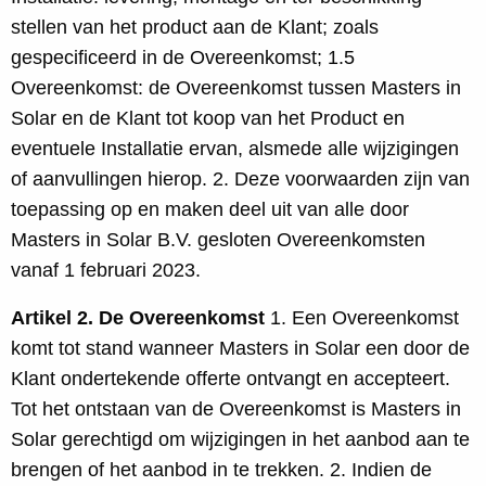
stellen van het product aan de Klant; zoals
gespecificeerd in de Overeenkomst; 1.5
Overeenkomst: de Overeenkomst tussen Masters in
Solar en de Klant tot koop van het Product en
eventuele Installatie ervan, alsmede alle wijzigingen
of aanvullingen hierop. 2. Deze voorwaarden zijn van
toepassing op en maken deel uit van alle door
Masters in Solar B.V. gesloten Overeenkomsten
vanaf 1 februari 2023.
Artikel 2. De Overeenkomst
1. Een Overeenkomst
komt tot stand wanneer Masters in Solar een door de
Klant ondertekende offerte ontvangt en accepteert.
Tot het ontstaan van de Overeenkomst is Masters in
Solar gerechtigd om wijzigingen in het aanbod aan te
brengen of het aanbod in te trekken. 2. Indien de