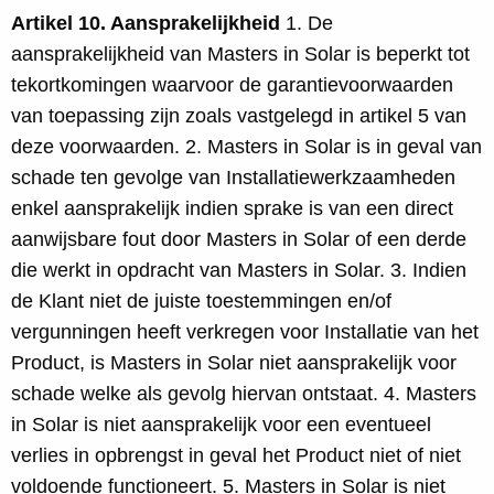
Artikel 10. Aansprakelijkheid
1. De
aansprakelijkheid van Masters in Solar is beperkt tot
tekortkomingen waarvoor de garantievoorwaarden
van toepassing zijn zoals vastgelegd in artikel 5 van
deze voorwaarden. 2. Masters in Solar is in geval van
schade ten gevolge van Installatiewerkzaamheden
enkel aansprakelijk indien sprake is van een direct
aanwijsbare fout door Masters in Solar of een derde
die werkt in opdracht van Masters in Solar. 3. Indien
de Klant niet de juiste toestemmingen en/of
vergunningen heeft verkregen voor Installatie van het
Product, is Masters in Solar niet aansprakelijk voor
schade welke als gevolg hiervan ontstaat. 4. Masters
in Solar is niet aansprakelijk voor een eventueel
verlies in opbrengst in geval het Product niet of niet
voldoende functioneert. 5. Masters in Solar is niet