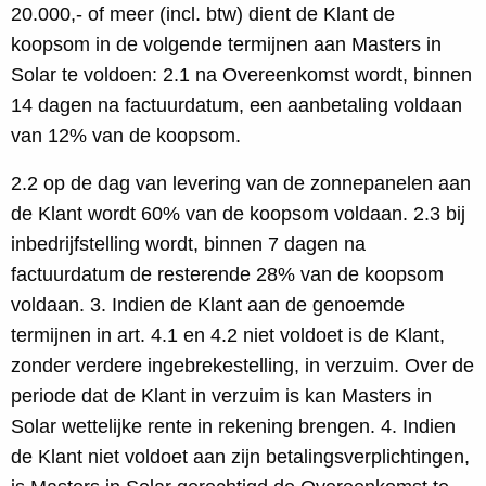
20.000,- of meer (incl. btw) dient de Klant de
koopsom in de volgende termijnen aan Masters in
Solar te voldoen: 2.1 na Overeenkomst wordt, binnen
14 dagen na factuurdatum, een aanbetaling voldaan
van 12% van de koopsom.
2.2 op de dag van levering van de zonnepanelen aan
de Klant wordt 60% van de koopsom voldaan. 2.3 bij
inbedrijfstelling wordt, binnen 7 dagen na
factuurdatum de resterende 28% van de koopsom
voldaan. 3. Indien de Klant aan de genoemde
termijnen in art. 4.1 en 4.2 niet voldoet is de Klant,
zonder verdere ingebrekestelling, in verzuim. Over de
periode dat de Klant in verzuim is kan Masters in
Solar wettelijke rente in rekening brengen. 4. Indien
de Klant niet voldoet aan zijn betalingsverplichtingen,