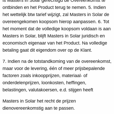
is Masters in Solar gerechtigd de Overeenkomst te
ontbinden en het Product terug te nemen. 5. Indien
het wettelijk btw tarief wijzigt, zal Masters in Solar de
overeengekomen koopsom hierop aanpassen. 6. Tot
het moment dat de volledige koopsom voldaan is aan
Masters in Solar, blijft Masters in Solar juridisch en
economisch eigenaar van het Product. Na volledige
betaling gaat dit eigendom over op de Klant.
7. Indien na de totstandkoming van de overeenkomst,
maar voor de levering, één of meer prijsbepalende
factoren zoals inkoopprijzen, materiaal- of
onderdelenprijzen, loonkosten, heffingen,
belastingen, valutakoersen, e.d. stijgen heeft
Masters in Solar het recht de prijzen
dienovereenkomstig aan te passen.