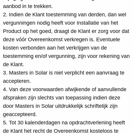
aanbod in te trekken.
2. Indien de Klant toestemming van derden, dan wel
vergunningen nodig heeft voor Installatie van het
Product op het goed, draagt de Klant er zorg voor dat
deze vóór Overeenkomst verkregen is. Eventuele
kosten verbonden aan het verkrijgen van de
toestemming en/of vergunning, zijn voor rekening van
de Klant.
3. Masters in Solar is niet verplicht een aanvraag te
accepteren.
4. Van deze voorwaarden afwijkende of aanvullende
afspraken zijn slechts van toepassing indien deze
door Masters in Solar uitdrukkelijk schriftelijk zijn
geaccepteerd.
5. Tot 30 kalenderdagen na opdrachtverlening heeft
de Klant het recht de Overeenkomst kosteloos te