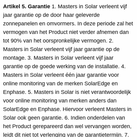
Artikel 5. Garantie
1. Masters in Solar verleent vijf
jaar garantie op de door haar geleverde
zonnepanelen en omvormers. In deze periode zal het
vermogen van het Product niet verder afnemen dan
tot 90% van het oorspronkelijke vermogen. 2.
Masters in Solar verleent vijf jaar garantie op de
montage. 3. Masters in Solar verleent vijf jaar
garantie op de goede werking van de installatie. 4.
Masters in Solar verleent één jaar garantie voor
online monitoring van de merken SolarEdge en
Enphase. 5. Masters in Solar is niet verantwoordelijk
voor online monitoring van merken anders dan
SolarEdge en Enphase. Hiervoor verleent Masters in
Solar ook geen garantie. 6. Indien onderdelen van
het Product gerepareerd dan wel vervangen worden,
leidt dit niet tot verlenging van de garantietermijn. 7.