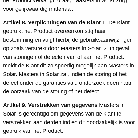
het Product vervangt, draagt Masters in Solar zorg
voor gelijkwaardig materiaal.
Artikel 8. Verplichtingen van de Klant
1. De Klant
gebruikt het Product overeenkomstig haar
bestemming en volgt hierbij de gebruiksaanwijzingen
op zoals verstrekt door Masters in Solar. 2. In geval
van storingen of defecten van of aan het Product,
meldt de Klant dit zo spoedig mogelijk aan Masters in
Solar. Masters in Solar zal, indien de storing of het
defect onder de garanties valt, onderzoek doen naar
de oorzaak van de storing of het defect.
Artikel 9. Verstrekken van gegevens
Masters in
Solar is gerechtigd om gegevens van de klant te
verstrekken aan derden indien dit noodzakelijk is voor
gebruik van het Product.