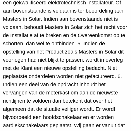
een gekwalificeerd elektrotechnisch installateur. Of
aan bovenstaande is voldaan is ter beoordeling aan
Masters in Solar. Indien aan bovenstaande niet is
voldaan, behoudt Masters in Solar zich het recht voor
de Installatie af te breken en de Overeenkomst op te
schorten, dan wel te ontbinden. 5. Indien de
opstelling van het Product zoals Masters in Solar dit
voor ogen had niet blijkt te passen, wordt in overleg
met de Klant een nieuwe opstelling bedacht. Niet
geplaatste onderdelen worden niet gefactureerd. 6.
Indien een deel van de opdracht inhoudt het
vervangen van de meterkast om aan de nieuwste
richtlijnen te voldoen dan betekent dat over het
algemeen dat de situatie veiliger wordt. Er wordt
bijvoorbeeld een hoofdschakelaar en er worden
aardlekschakelaars geplaatst. Wij gaan er vanuit dat