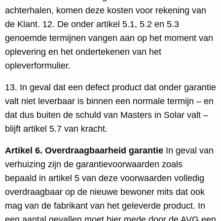
achterhalen, komen deze kosten voor rekening van
de Klant. 12. De onder artikel 5.1, 5.2 en 5.3
genoemde termijnen vangen aan op het moment van
oplevering en het ondertekenen van het
opleverformulier.
13. In geval dat een defect product dat onder garantie
valt niet leverbaar is binnen een normale termijn – en
dat dus buiten de schuld van Masters in Solar valt –
blijft artikel 5.7 van kracht.
Artikel 6. Overdraagbaarheid garantie
In geval van
verhuizing zijn de garantievoorwaarden zoals
bepaald in artikel 5 van deze voorwaarden volledig
overdraagbaar op de nieuwe bewoner mits dat ook
mag van de fabrikant van het geleverde product. In
een aantal gevallen moet hier mede door de AVG een