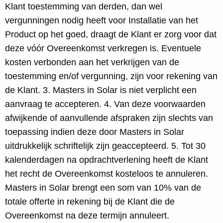
Klant toestemming van derden, dan wel
vergunningen nodig heeft voor Installatie van het
Product op het goed, draagt de Klant er zorg voor dat
deze vóór Overeenkomst verkregen is. Eventuele
kosten verbonden aan het verkrijgen van de
toestemming en/of vergunning, zijn voor rekening van
de Klant. 3. Masters in Solar is niet verplicht een
aanvraag te accepteren. 4. Van deze voorwaarden
afwijkende of aanvullende afspraken zijn slechts van
toepassing indien deze door Masters in Solar
uitdrukkelijk schriftelijk zijn geaccepteerd. 5. Tot 30
kalenderdagen na opdrachtverlening heeft de Klant
het recht de Overeenkomst kosteloos te annuleren.
Masters in Solar brengt een som van 10% van de
totale offerte in rekening bij de Klant die de
Overeenkomst na deze termijn annuleert.