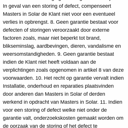
In geval van een storing of defect, compenseert
Masters in Solar de Klant niet voor een eventueel
verlies in opbrengst. 8. Geen garantie bestaat voor
defecten of storingen veroorzaakt door externe
factoren zoals, maar niet beperkt tot brand,
blikseminslag, aardbevingen, dieren, vandalisme en
weersomstandigheden. 9. Geen garantie bestaat
indien de Klant niet heeft voldaan aan de
verplichtingen zoals opgenomen in artikel 8 van deze
voorwaarden. 10. Het recht op garantie vervalt indien
Installatie, onderhoud en reparaties plaatsvinden
door anderen dan Masters in Solar of derden
werkend in opdracht van Masters in Solar. 11. Indien
voor een storing of defect welke niet onder de
garantie valt, onderzoekskosten gemaakt worden om
de oorzaak van de storing of het defect te