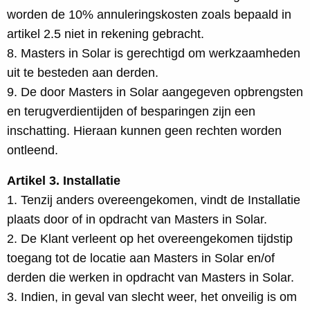
worden de 10% annuleringskosten zoals bepaald in
artikel 2.5 niet in rekening gebracht.
8. Masters in Solar is gerechtigd om werkzaamheden
uit te besteden aan derden.
9. De door Masters in Solar aangegeven opbrengsten
en terugverdientijden of besparingen zijn een
inschatting. Hieraan kunnen geen rechten worden
ontleend.
Artikel 3. Installatie
1. Tenzij anders overeengekomen, vindt de Installatie
plaats door of in opdracht van Masters in Solar.
2. De Klant verleent op het overeengekomen tijdstip
toegang tot de locatie aan Masters in Solar en/of
derden die werken in opdracht van Masters in Solar.
3. Indien, in geval van slecht weer, het onveilig is om