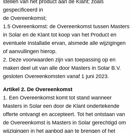
stellen van het product aan de Klant; zoals
gespecificeerd in
de Overeenkomst;
1.5 Overeenkomst: de Overeenkomst tussen Masters
in Solar en de Klant tot koop van het Product en
eventuele Installatie ervan, alsmede alle wijzigingen
of aanvullingen hierop.
2. Deze voorwaarden zijn van toepassing op en
maken deel uit van alle door Masters in Solar B.V.
gesloten Overeenkomsten vanaf 1 juni 2023.
Artikel 2. De Overeenkomst
1. Een Overeenkomst komt tot stand wanneer
Masters in Solar een door de Klant ondertekende
offerte ontvangt en accepteert. Tot het ontstaan van
de Overeenkomst is Masters in Solar gerechtigd om
wijzigingen in het aanbod aan te brengen of het