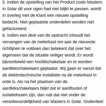
5. Indien de opstelling van het Product zoals Masters
in Solar dit voor ogen had niet blijkt te passen, wordt
in overleg met de Klant een nieuwe opstelling
bedacht. Niet geplaatste onderdelen worden niet
gefactureerd.
6. Indien een deel van de opdracht inhoudt het
vervangen van de meterkast om aan de nieuwste
richtlijnen te voldoen dan betekent dat over het
algemeen dat de situatie veiliger wordt. Er wordt
bijvoorbeeld een hoofdschakelaar en er worden
aardlekschakelaars geplaatst. Wij gaan er vanuit dat
de elektrotechnische installatie na de meterkast in
orde is. Als na het plaatsen van de
aardlekschakelaars blijkt dat er aardfouten of
isolatiefouten zijn, dan valt dat niet onder de
verantwoordelijkheid van Masters in Solar. Onderdeel