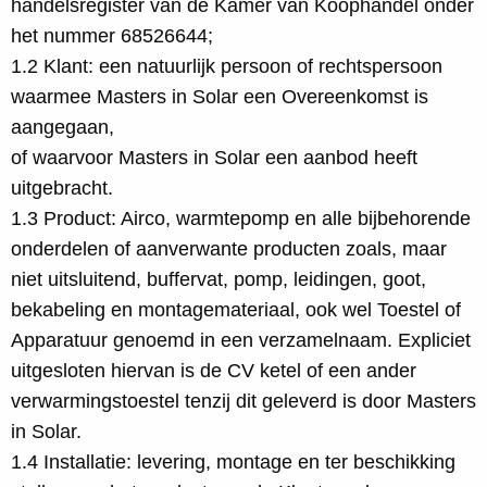
handelsregister van de Kamer van Koophandel onder
het nummer 68526644;
1.2 Klant: een natuurlijk persoon of rechtspersoon
waarmee Masters in Solar een Overeenkomst is
aangegaan,
of waarvoor Masters in Solar een aanbod heeft
uitgebracht.
1.3 Product: Airco, warmtepomp en alle bijbehorende
onderdelen of aanverwante producten zoals, maar
niet uitsluitend, buffervat, pomp, leidingen, goot,
bekabeling en montagemateriaal, ook wel Toestel of
Apparatuur genoemd in een verzamelnaam. Expliciet
uitgesloten hiervan is de CV ketel of een ander
verwarmingstoestel tenzij dit geleverd is door Masters
in Solar.
1.4 Installatie: levering, montage en ter beschikking