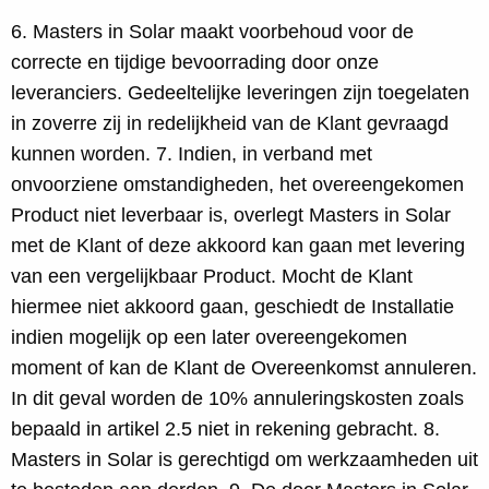
6. Masters in Solar maakt voorbehoud voor de
correcte en tijdige bevoorrading door onze
leveranciers. Gedeeltelijke leveringen zijn toegelaten
in zoverre zij in redelijkheid van de Klant gevraagd
kunnen worden. 7. Indien, in verband met
onvoorziene omstandigheden, het overeengekomen
Product niet leverbaar is, overlegt Masters in Solar
met de Klant of deze akkoord kan gaan met levering
van een vergelijkbaar Product. Mocht de Klant
hiermee niet akkoord gaan, geschiedt de Installatie
indien mogelijk op een later overeengekomen
moment of kan de Klant de Overeenkomst annuleren.
In dit geval worden de 10% annuleringskosten zoals
bepaald in artikel 2.5 niet in rekening gebracht. 8.
Masters in Solar is gerechtigd om werkzaamheden uit