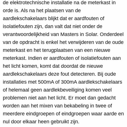
de elektrotechnische installatie na de meterkast in
orde is. Als na het plaatsen van de
aardlekschakelaars blijkt dat er aardfouten of
isolatiefouten zijn, dan valt dat niet onder de
verantwoordelijkheid van Masters in Solar. Onderdeel
van de opdracht is enkel het verwijderen van de oude
meterkast en het terugplaatsen van een nieuwe
meterkast. Indien er aardfouten of isolatiefouten aan
het licht komen, komt dat doordat de nieuwe
aardlekschakelaars deze fout detecteren. Bij oude
installaties met 500mA of 300mA aardlekschakelaars
of helemaal geen aardlekbeveiliging komen veel
problemen niet aan het licht. Er moet dan gedacht
worden aan het mixen van bekabeling in twee of
meerdere eindgroepen of eindgroepen waar aarde en
nul door elkaar heen gebruikt zijn.