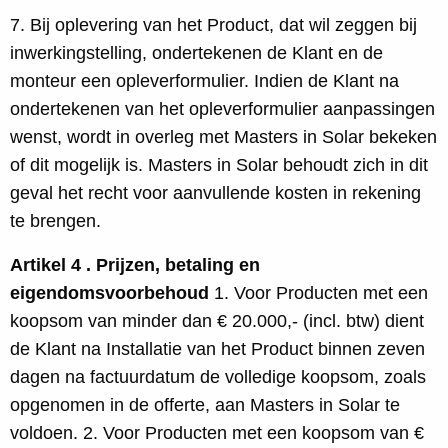
7. Bij oplevering van het Product, dat wil zeggen bij
inwerkingstelling, ondertekenen de Klant en de
monteur een opleverformulier. Indien de Klant na
ondertekenen van het opleverformulier aanpassingen
wenst, wordt in overleg met Masters in Solar bekeken
of dit mogelijk is. Masters in Solar behoudt zich in dit
geval het recht voor aanvullende kosten in rekening
te brengen.
Artikel 4 . Prijzen, betaling en
eigendomsvoorbehoud
1. Voor Producten met een
koopsom van minder dan € 20.000,- (incl. btw) dient
de Klant na Installatie van het Product binnen zeven
dagen na factuurdatum de volledige koopsom, zoals
opgenomen in de offerte, aan Masters in Solar te
voldoen. 2. Voor Producten met een koopsom van €