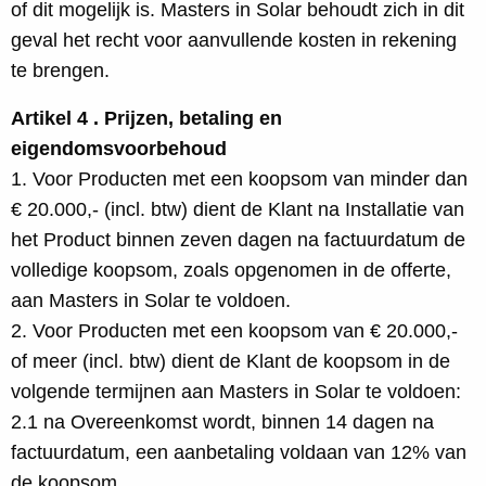
of dit mogelijk is. Masters in Solar behoudt zich in dit
geval het recht voor aanvullende kosten in rekening
te brengen.
Artikel 4 . Prijzen, betaling en
eigendomsvoorbehoud
1. Voor Producten met een koopsom van minder dan
€ 20.000,- (incl. btw) dient de Klant na Installatie van
het Product binnen zeven dagen na factuurdatum de
volledige koopsom, zoals opgenomen in de offerte,
aan Masters in Solar te voldoen.
2. Voor Producten met een koopsom van € 20.000,-
of meer (incl. btw) dient de Klant de koopsom in de
volgende termijnen aan Masters in Solar te voldoen:
2.1 na Overeenkomst wordt, binnen 14 dagen na
factuurdatum, een aanbetaling voldaan van 12% van
de koopsom.