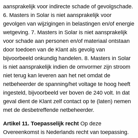
aansprakelijk voor indirecte schade of gevolgschade.
6. Masters in Solar is niet aansprakelijk voor
gevolgen van wijzigingen in belastingen en/of energie
wetgeving. 7. Masters in Solar is niet aansprakelijk
voor schade aan personen en/of materiaal ontstaan
door toedoen van de Klant als gevolg van
bijvoorbeeld onkundig handelen. 8. Masters in Solar
is niet aansprakelijk indien de omvormer zijn stroom
niet terug kan leveren aan het net omdat de
netbeheerder de spanning/het voltage te hoog heeft
ingesteld, bijvoorbeeld ver boven de 240 volt. In dat
geval dient de Klant zelf contact op te (laten) nemen
met de desbetreffende netbeheerder.
Artikel 11. Toepasselijk recht
Op deze
Overeenkomst is Nederlands recht van toepassing.