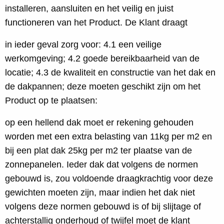
installeren, aansluiten en het veilig en juist
functioneren van het Product. De Klant draagt
in ieder geval zorg voor: 4.1 een veilige
werkomgeving; 4.2 goede bereikbaarheid van de
locatie; 4.3 de kwaliteit en constructie van het dak en
de dakpannen; deze moeten geschikt zijn om het
Product op te plaatsen:
op een hellend dak moet er rekening gehouden
worden met een extra belasting van 11kg per m2 en
bij een plat dak 25kg per m2 ter plaatse van de
zonnepanelen. Ieder dak dat volgens de normen
gebouwd is, zou voldoende draagkrachtig voor deze
gewichten moeten zijn, maar indien het dak niet
volgens deze normen gebouwd is of bij slijtage of
achterstallig onderhoud of twijfel moet de klant