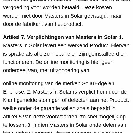
vergoeding voor worden betaald. Deze kosten
worden niet door Masters in Solar gevraagd, maar
door de fabrikant van het product.
Artikel 7. Verplichtingen van Masters in Solar
1.
Masters in Solar levert een werkend Product. Hiervan
is sprake als alle zonnepanelen zijn geïnstalleerd en
functioneren. De online monitoring is hier geen
onderdeel van, met uitzondering van
online monitoring van de merken SolarEdge en
Enphase. 2. Masters in Solar is verplicht om door de
Klant gemelde storingen of defecten aan het Product,
welke onder de garantie vallen zoals bepaald in
artikel 5 van deze voorwaarden, zo snel mogelijk op
te lossen. 3. Indien Masters in Solar onderdelen van