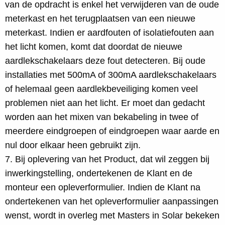
van de opdracht is enkel het verwijderen van de oude
meterkast en het terugplaatsen van een nieuwe
meterkast. Indien er aardfouten of isolatiefouten aan
het licht komen, komt dat doordat de nieuwe
aardlekschakelaars deze fout detecteren. Bij oude
installaties met 500mA of 300mA aardlekschakelaars
of helemaal geen aardlekbeveiliging komen veel
problemen niet aan het licht. Er moet dan gedacht
worden aan het mixen van bekabeling in twee of
meerdere eindgroepen of eindgroepen waar aarde en
nul door elkaar heen gebruikt zijn.
7. Bij oplevering van het Product, dat wil zeggen bij
inwerkingstelling, ondertekenen de Klant en de
monteur een opleverformulier. Indien de Klant na
ondertekenen van het opleverformulier aanpassingen
wenst, wordt in overleg met Masters in Solar bekeken