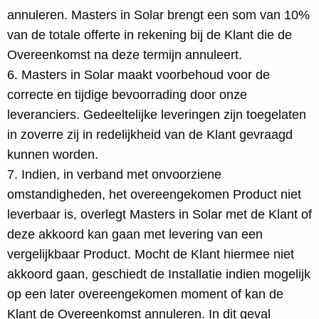
annuleren. Masters in Solar brengt een som van 10%
van de totale offerte in rekening bij de Klant die de
Overeenkomst na deze termijn annuleert.
6. Masters in Solar maakt voorbehoud voor de
correcte en tijdige bevoorrading door onze
leveranciers. Gedeeltelijke leveringen zijn toegelaten
in zoverre zij in redelijkheid van de Klant gevraagd
kunnen worden.
7. Indien, in verband met onvoorziene
omstandigheden, het overeengekomen Product niet
leverbaar is, overlegt Masters in Solar met de Klant of
deze akkoord kan gaan met levering van een
vergelijkbaar Product. Mocht de Klant hiermee niet
akkoord gaan, geschiedt de Installatie indien mogelijk
op een later overeengekomen moment of kan de
Klant de Overeenkomst annuleren. In dit geval