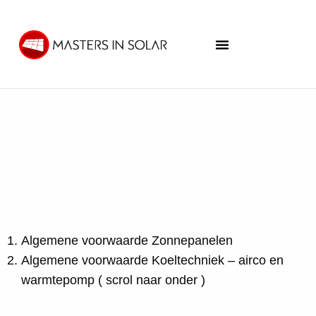
Algemene voorwaarde Zonnepanelen
Algemene voorwaarde Koeltechniek – airco en
warmtepomp ( scrol naar onder )