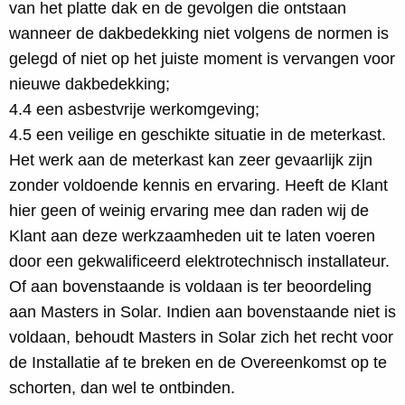
van het platte dak en de gevolgen die ontstaan
wanneer de dakbedekking niet volgens de normen is
gelegd of niet op het juiste moment is vervangen voor
nieuwe dakbedekking;
4.4 een asbestvrije werkomgeving;
4.5 een veilige en geschikte situatie in de meterkast.
Het werk aan de meterkast kan zeer gevaarlijk zijn
zonder voldoende kennis en ervaring. Heeft de Klant
hier geen of weinig ervaring mee dan raden wij de
Klant aan deze werkzaamheden uit te laten voeren
door een gekwalificeerd elektrotechnisch installateur.
Of aan bovenstaande is voldaan is ter beoordeling
aan Masters in Solar. Indien aan bovenstaande niet is
voldaan, behoudt Masters in Solar zich het recht voor
de Installatie af te breken en de Overeenkomst op te
schorten, dan wel te ontbinden.