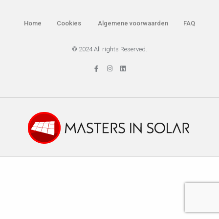
Home
Cookies
Algemene voorwaarden
FAQ
© 2024 All rights Reserved.