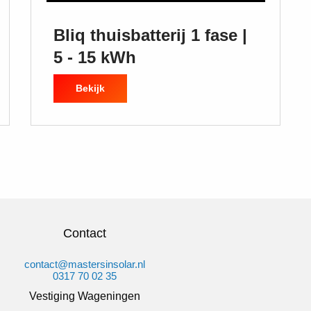
Bliq thuisbatterij 1 fase |
5 - 15 kWh
Bekijk
Contact
contact@mastersinsolar.nl
0317 70 02 35
Vestiging Wageningen