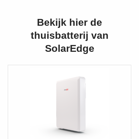
Bekijk hier de
thuisbatterij van
SolarEdge