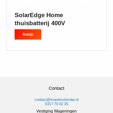
SolarEdge Home
thuisbatterij 400V
Bekijk
Contact
contact@mastersinsolar.nl
0317 70 02 35
Vestiging Wageningen