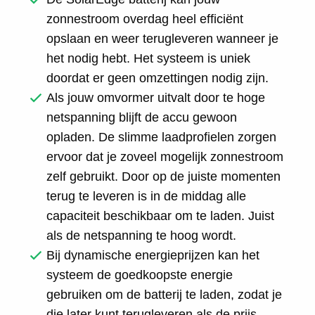
zonnestroom overdag heel efficiënt
opslaan en weer terugleveren wanneer je
het nodig hebt. Het systeem is uniek
doordat er geen omzettingen nodig zijn.
Als jouw omvormer uitvalt door te hoge
netspanning blijft de accu gewoon
opladen. De slimme laadprofielen zorgen
ervoor dat je zoveel mogelijk zonnestroom
zelf gebruikt. Door op de juiste momenten
terug te leveren is in de middag alle
capaciteit beschikbaar om te laden. Juist
als de netspanning te hoog wordt.
Bij dynamische energieprijzen kan het
systeem de goedkoopste energie
gebruiken om de batterij te laden, zodat je
die later kunt terugleveren als de prijs