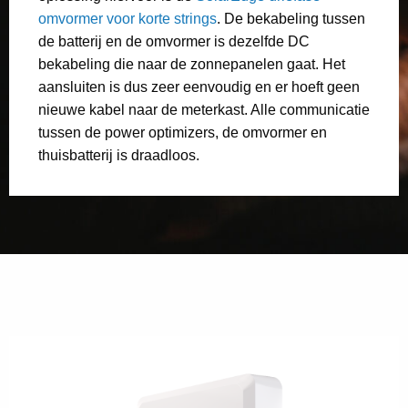
omvormer voor korte strings
. De bekabeling tussen
de batterij en de omvormer is dezelfde DC
bekabeling die naar de zonnepanelen gaat. Het
aansluiten is dus zeer eenvoudig en er hoeft geen
nieuwe kabel naar de meterkast. Alle communicatie
tussen de power optimizers, de omvormer en
thuisbatterij is draadloos.