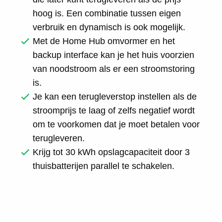
hoog is. Een combinatie tussen eigen
verbruik en dynamisch is ook mogelijk.
Met de Home Hub omvormer en het
backup interface kan je het huis voorzien
van noodstroom als er een stroomstoring
is.
Je kan een terugleverstop instellen als de
stroomprijs te laag of zelfs negatief wordt
om te voorkomen dat je moet betalen voor
terugleveren.
Krijg tot 30 kWh opslagcapaciteit door 3
thuisbatterijen parallel te schakelen.