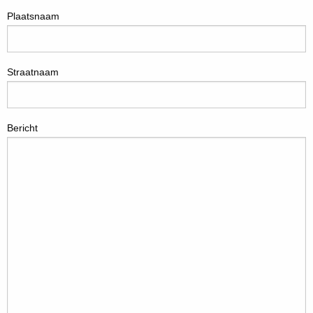
Plaatsnaam
Straatnaam
Bericht