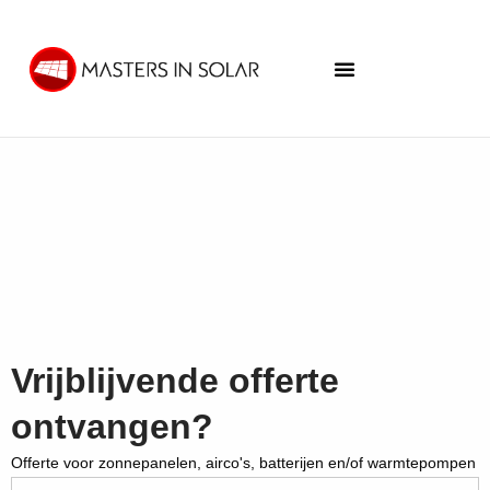
Vrijblijvende offerte
ontvangen?
Offerte voor zonnepanelen, airco's, batterijen en/of warmtepompen