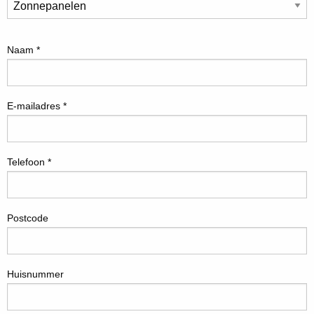
Naam *
E-mailadres *
Telefoon *
Postcode
Huisnummer