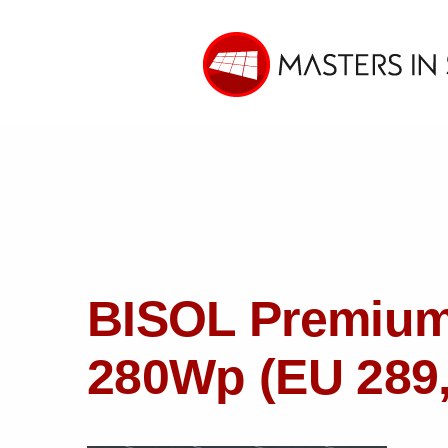
BISOL Premium
280Wp (EU 289,-