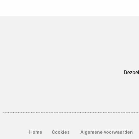
Bezoek
Home
Cookies
Algemene voorwaarden