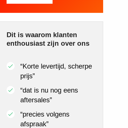
Dit is waarom klanten
enthousiast zijn over ons
“Korte levertijd, scherpe
prijs”
“dat is nu nog eens
aftersales”
“precies volgens
afspraak”