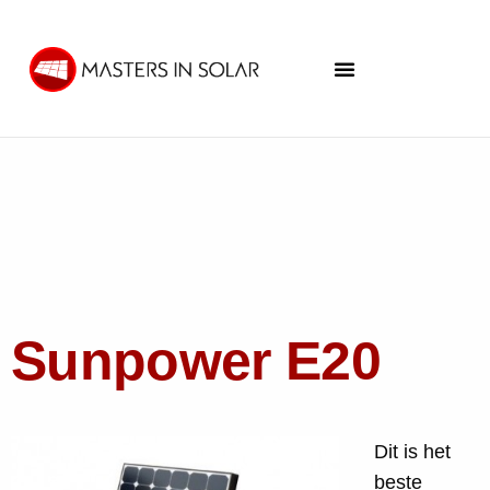
Sunpower E20
Dit is het
beste