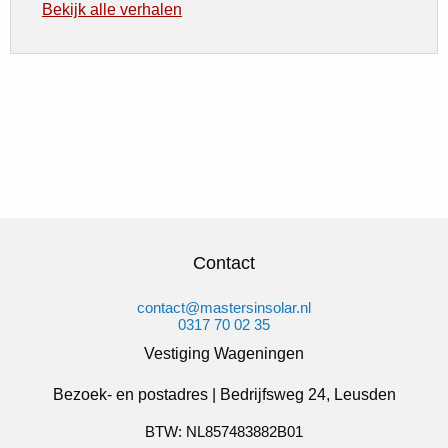
Bekijk alle verhalen
Contact
contact@mastersinsolar.nl
0317 70 02 35
Vestiging Wageningen
Bezoek- en postadres | Bedrijfsweg 24, Leusden
BTW: NL857483882B01