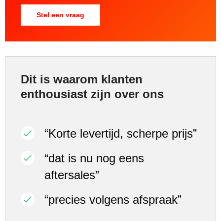
Stel een vraag
Dit is waarom klanten
enthousiast zijn over ons
“Korte levertijd, scherpe prijs”
“dat is nu nog eens
aftersales”
“precies volgens afspraak”