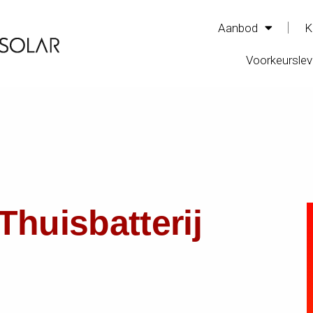
Aanbod
K
Voorkeurslev
Thuisbatterij