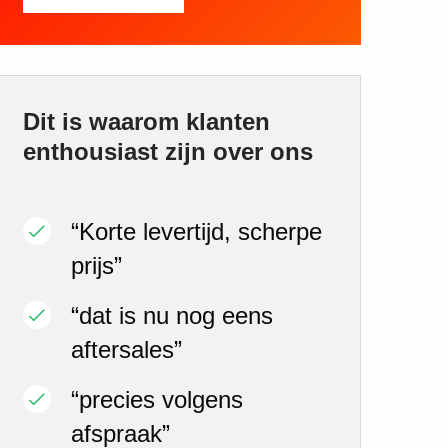
Dit is waarom klanten
enthousiast zijn over ons
“Korte levertijd, scherpe
prijs”
“dat is nu nog eens
aftersales”
“precies volgens
afspraak”