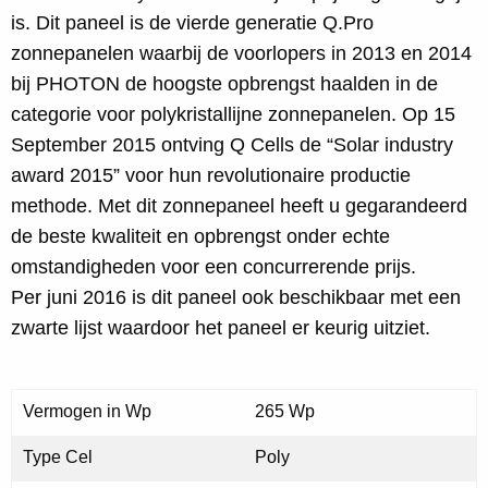
is. Dit paneel is de vierde generatie Q.Pro
zonnepanelen waarbij de voorlopers in 2013 en 2014
bij PHOTON de hoogste opbrengst haalden in de
categorie voor polykristallijne zonnepanelen. Op 15
September 2015 ontving Q Cells de “Solar industry
award 2015” voor hun revolutionaire productie
methode. Met dit zonnepaneel heeft u gegarandeerd
de beste kwaliteit en opbrengst onder echte
omstandigheden voor een concurrerende prijs.
Per juni 2016 is dit paneel ook beschikbaar met een
zwarte lijst waardoor het paneel er keurig uitziet.
Vermogen in Wp
265 Wp
Type Cel
Poly