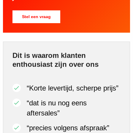
Stel een vraag
Dit is waarom klanten
enthousiast zijn over ons
“Korte levertijd, scherpe prijs”
“dat is nu nog eens
aftersales”
“precies volgens afspraak”