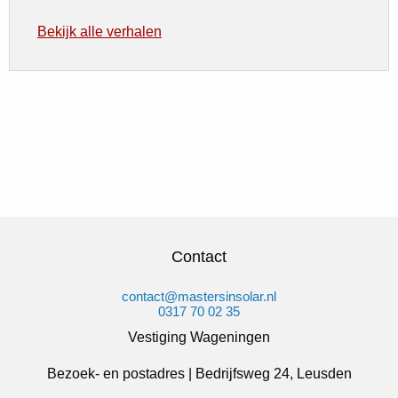
Bekijk alle verhalen
Contact
contact@mastersinsolar.nl
0317 70 02 35
Vestiging Wageningen
Bezoek- en postadres | Bedrijfsweg 24, Leusden