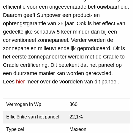
efficiëntie voor een ongeëvenaarde betrouwbaarheid.
Daarom geeft Sunpower een product- en
opbrengstgarantie van 25 jaar. Ook is het effect van
gedeeltelijke schaduw 5 keer minder dan bij een
conventioneel zonnepaneel. Verder worden de
zonnepanelen milieuvriendelijk geproduceerd. Dit is
het eerste zonnepaneel ter wereld met de Cradle to
Cradle certificering. Dit betekent dat het paneel op
een duurzame manier kan worden gerecycled.
Lees
hier
meer over de voordelen van dit paneel.
Vermogen in Wp
360
Efficiëntie van het paneel
22,1%
Type cel
Maxeon