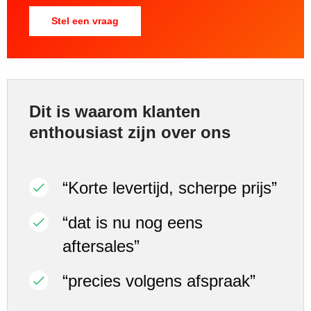
Stel een vraag
Dit is waarom klanten
enthousiast zijn over ons
“Korte levertijd, scherpe prijs”
“dat is nu nog eens
aftersales”
“precies volgens afspraak”