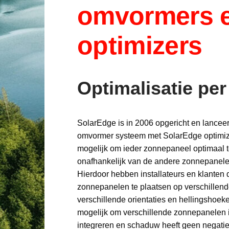
omvormers 
optimizers
Optimalisatie per
SolarEdge is in 2006 opgericht en lanceer
omvormer systeem met SolarEdge optimize
mogelijk om ieder zonnepaneel optimaal t
onafhankelijk van de andere zonnepanele
Hierdoor hebben installateurs en klanten
zonnepanelen te plaatsen op verschillen
verschillende orientaties en hellingshoeke
mogelijk om verschillende zonnepanelen 
integreren en schaduw heeft geen negatie