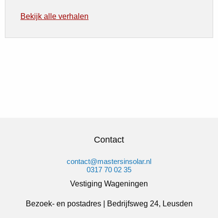
Bekijk alle verhalen
Contact
contact@mastersinsolar.nl
0317 70 02 35
Vestiging Wageningen
Bezoek- en postadres | Bedrijfsweg 24, Leusden