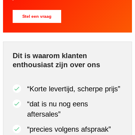
Stel een vraag
Dit is waarom klanten
enthousiast zijn over ons
“Korte levertijd, scherpe prijs”
“dat is nu nog eens
aftersales”
“precies volgens afspraak”