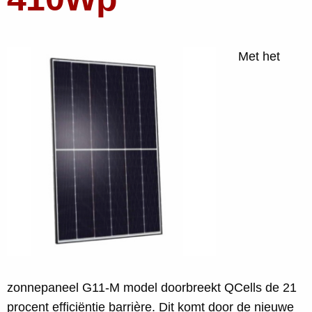
Met het
zonnepaneel G11-M model doorbreekt QCells de 21
procent efficiëntie barrière. Dit komt door de nieuwe