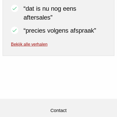
“dat is nu nog eens
aftersales”
“precies volgens afspraak”
Bekijk alle verhalen
Contact