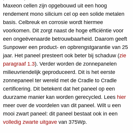
Maxeon cellen zijn opgebouwd uit een hoog
rendement mono silicium cel op een solide metalen
basis. Celbreuk en corrosie wordt hiermee
voorkomen. Dit zorgt naast de hoge efficiëntie voor
een ongeëvenaarde betrouwbaarheid. Daarom geeft
Sunpower een product- en opbrengstgarantie van 25
jaar. Het paneel presteert ook beter bij schaduw (
zie
paragraaf 1.3
). Verder worden de zonnepanelen
milieuvriendelijk geproduceerd. Dit is het eerste
zonnepaneel ter wereld met de Cradle to Cradle
certificering. Dit betekent dat het paneel op een
duurzame manier kan worden gerecycled. Lees
hier
meer over de voordelen van dit paneel. Wilt u een
mooi zwart paneel: dit paneel bestaat ook in een
volledig zwarte uitgave
van 375Wp.