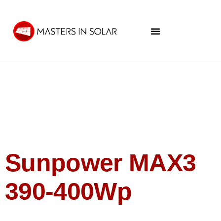
Sunpower MAX3
390-400Wp