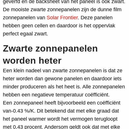
geverfd en de backsheet van het paneel is ook zwart.
De mooiste zwarte zonnepanelen zijn de dunne film
zonnepanelen van
Solar Frontier
. Deze panelen
hebben geen cellen en daardoor is het oppervlak
perfect egaal zwart.
Zwarte zonnepanelen
worden heter
Een klein nadeel van zwarte zonnepanelen is dat ze
heter worden dan gewone panelen en daardoor iets
minder produceren als het heet is. Alle zonnepanelen
hebben een negatieve temperatuur coëfficiënt.
Een zonnepaneel heeft bijvoorbeeld een coëfficiënt
van-0.43 %/K. Dit betekend dat met elke graad dat
het paneel warmer wordt het vermogen terugloopt
met 0,43 procent. Andersom geldt ook dat met elke