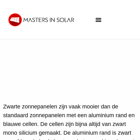
Zwarte zonnepanelen zijn vaak mooier dan de
standaard zonnepanelen met een aluminium rand en
blauwe cellen. De cellen zijn bijna altijd van zwart
mono silicium gemaakt. De aluminium rand is zwart