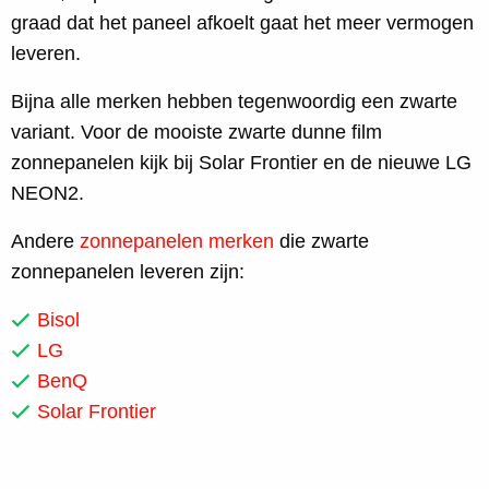
graad dat het paneel afkoelt gaat het meer vermogen
leveren.
Bijna alle merken hebben tegenwoordig een zwarte
variant. Voor de mooiste zwarte dunne film
zonnepanelen kijk bij Solar Frontier en de nieuwe LG
NEON2.
Andere
zonnepanelen merken
die zwarte
zonnepanelen leveren zijn:
Bisol
LG
BenQ
Solar Frontier