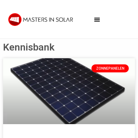
Kennisbank
ZONNEPANELEN