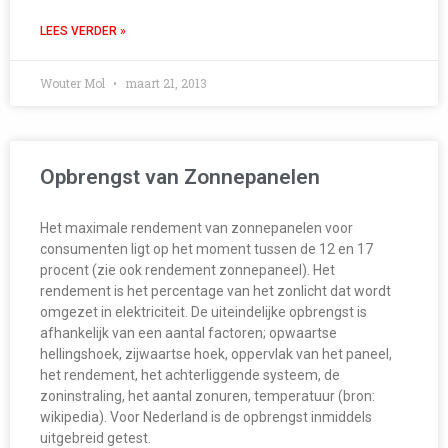
LEES VERDER »
Wouter Mol
maart 21, 2013
Opbrengst van Zonnepanelen
Het maximale rendement van zonnepanelen voor
consumenten ligt op het moment tussen de 12 en 17
procent (zie ook rendement zonnepaneel). Het
rendement is het percentage van het zonlicht dat wordt
omgezet in elektriciteit. De uiteindelijke opbrengst is
afhankelijk van een aantal factoren; opwaartse
hellingshoek, zijwaartse hoek, oppervlak van het paneel,
het rendement, het achterliggende systeem, de
zoninstraling, het aantal zonuren, temperatuur (bron:
wikipedia). Voor Nederland is de opbrengst inmiddels
uitgebreid getest.