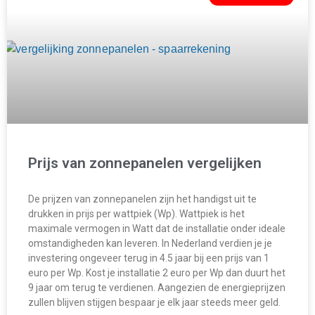
Prijs van zonnepanelen vergelijken
De prijzen van zonnepanelen zijn het handigst uit te
drukken in prijs per wattpiek (Wp). Wattpiek is het
maximale vermogen in Watt dat de installatie onder ideale
omstandigheden kan leveren. In Nederland verdien je je
investering ongeveer terug in 4.5 jaar bij een prijs van 1
euro per Wp. Kost je installatie 2 euro per Wp dan duurt het
9 jaar om terug te verdienen. Aangezien de energieprijzen
zullen blijven stijgen bespaar je elk jaar steeds meer geld.