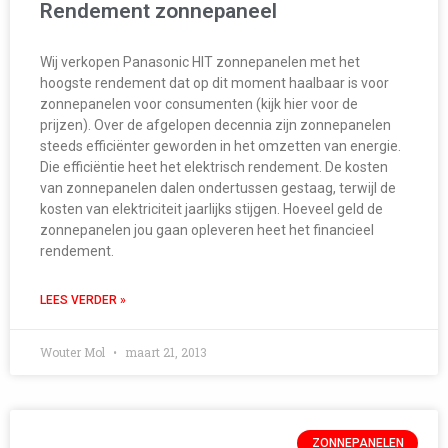
Rendement zonnepaneel
Wij verkopen Panasonic HIT zonnepanelen met het
hoogste rendement dat op dit moment haalbaar is voor
zonnepanelen voor consumenten (kijk hier voor de
prijzen). Over de afgelopen decennia zijn zonnepanelen
steeds efficiënter geworden in het omzetten van energie.
Die efficiëntie heet het elektrisch rendement. De kosten
van zonnepanelen dalen ondertussen gestaag, terwijl de
kosten van elektriciteit jaarlijks stijgen. Hoeveel geld de
zonnepanelen jou gaan opleveren heet het financieel
rendement.
LEES VERDER »
Wouter Mol
maart 21, 2013
ZONNEPANELEN