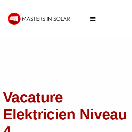
Vacature
Elektricien Niveau
4