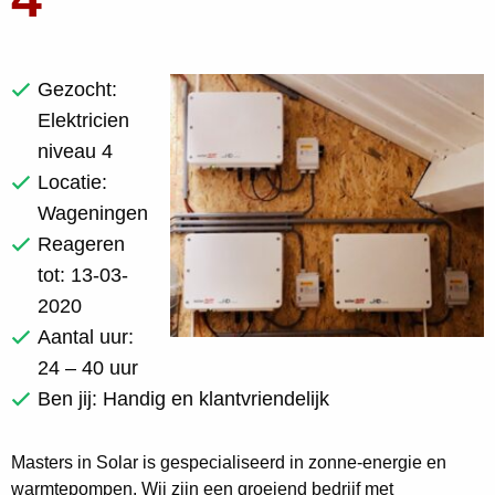
Gezocht:
Elektricien
niveau 4
Locatie:
Wageningen
Reageren
tot: 13-03-
2020
Aantal uur:
24 – 40 uur
Ben jij: Handig en klantvriendelijk
Masters in Solar is gespecialiseerd in zonne-energie en
warmtepompen. Wij zijn een groeiend bedrijf met