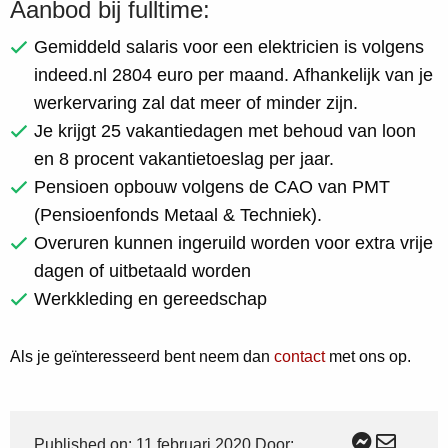
Aanbod bij fulltime:
Gemiddeld salaris voor een elektricien is volgens
indeed.nl 2804 euro per maand. Afhankelijk van je
werkervaring zal dat meer of minder zijn.
Je krijgt 25 vakantiedagen met behoud van loon
en 8 procent vakantietoeslag per jaar.
Pensioen opbouw volgens de CAO van PMT
(Pensioenfonds Metaal & Techniek).
Overuren kunnen ingeruild worden voor extra vrije
dagen of uitbetaald worden
Werkkleding en gereedschap
Als je geïnteresseerd bent neem dan
contact
met ons op.
Published on: 11 februari 2020 Door: