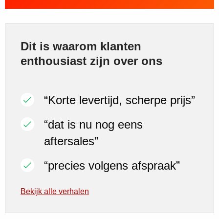
Dit is waarom klanten
enthousiast zijn over ons
“Korte levertijd, scherpe prijs”
“dat is nu nog eens
aftersales”
“precies volgens afspraak”
Bekijk alle verhalen