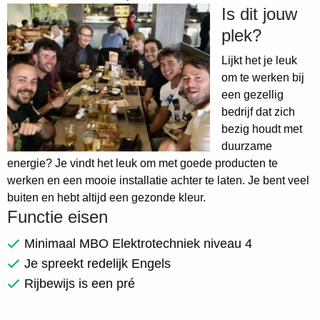
Is dit jouw
plek?
Lijkt het je leuk
om te werken bij
een gezellig
bedrijf dat zich
bezig houdt met
duurzame
energie? Je vindt het leuk om met goede producten te
werken en een mooie installatie achter te laten. Je bent veel
buiten en hebt altijd een gezonde kleur.
Functie eisen
Minimaal MBO Elektrotechniek niveau 4
Je spreekt redelijk Engels
Rijbewijs is een pré