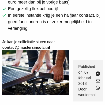
euro meer dan bij je vorige baas)
Een gezellig flexibel bedrijf
In eerste instantie krijg je een halfjaar contract, bij
goed functioneren is er zeker mogelijkheid tot
verlenging
Je kan je sollicitatie sturen naar
contact@mastersinsolar.nl
Published
on: 07
februari
2018
Door:
woutermol