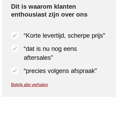
Dit is waarom klanten
enthousiast zijn over ons
“Korte levertijd, scherpe prijs”
“dat is nu nog eens
aftersales”
“precies volgens afspraak”
Bekijk alle verhalen