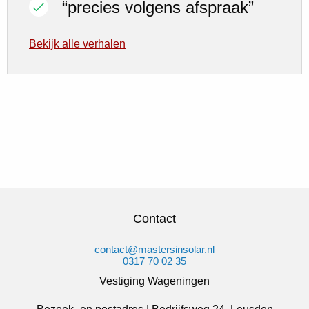
“precies volgens afspraak”
Bekijk alle verhalen
Contact
contact@mastersinsolar.nl
0317 70 02 35
Vestiging Wageningen