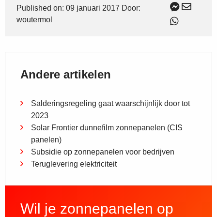
Published on: 09 januari 2017 Door:
woutermol
Andere artikelen
Salderingsregeling gaat waarschijnlijk door tot
2023
Solar Frontier dunnefilm zonnepanelen (CIS
panelen)
Subsidie op zonnepanelen voor bedrijven
Teruglevering elektriciteit
Wil je zonnepanelen op