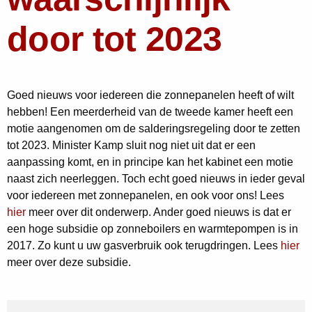
door tot 2023
Goed nieuws voor iedereen die zonnepanelen heeft of wilt
hebben! Een meerderheid van de tweede kamer heeft een
motie aangenomen om de salderingsregeling door te zetten
tot 2023. Minister Kamp sluit nog niet uit dat er een
aanpassing komt, en in principe kan het kabinet een motie
naast zich neerleggen. Toch echt goed nieuws in ieder geval
voor iedereen met zonnepanelen, en ook voor ons! Lees
hier
meer over dit onderwerp. Ander goed nieuws is dat er
een hoge subsidie op zonneboilers en warmtepompen is in
2017. Zo kunt u uw gasverbruik ook terugdringen. Lees
hier
meer over deze subsidie.