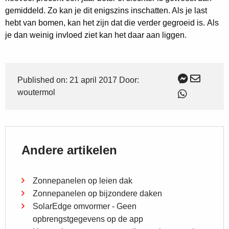
gemiddeld. Zo kan je dit enigszins inschatten. Als je last
hebt van bomen, kan het zijn dat die verder gegroeid is. Als
je dan weinig invloed ziet kan het daar aan liggen.
Published on: 21 april 2017 Door:
woutermol
Andere artikelen
Zonnepanelen op leien dak
Zonnepanelen op bijzondere daken
SolarEdge omvormer - Geen
opbrengstgegevens op de app