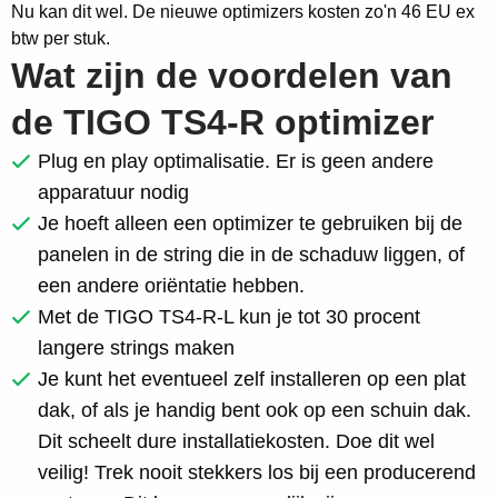
Nu kan dit wel. De nieuwe optimizers kosten zo'n 46 EU ex
btw per stuk.
Wat zijn de voordelen van
de TIGO TS4-R optimizer
Plug en play optimalisatie. Er is geen andere
apparatuur nodig
Je hoeft alleen een optimizer te gebruiken bij de
panelen in de string die in de schaduw liggen, of
een andere oriëntatie hebben.
Met de TIGO TS4-R-L kun je tot 30 procent
langere strings maken
Je kunt het eventueel zelf installeren op een plat
dak, of als je handig bent ook op een schuin dak.
Dit scheelt dure installatiekosten. Doe dit wel
veilig! Trek nooit stekkers los bij een producerend