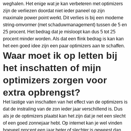
weghalen. Het enige wat je kan verbeteren met optimizers
zijn de verliezen doordat niet ieder paneel op zijn
maximale power point werkt. Dit verlies is bij een moderne
string-omvormer (met schaduwmanagement) tussen de 5 en
25 procent. Het bedrag dat je misloopt kan dus 5 tot 25
procent minder worden. Als dat een flink bedrag is kan kan
het een goed idee zijn een paar optimizers aan te schaffen.
Waar moet ik op letten bij
het inschatten of mijn
optimizers zorgen voor
extra opbrengst?
Het lastige van inschatten van het effect van de optimizers is
dat de instraling van de zon ieder jaar verschillend is. Dus
als je de optimizers plaatst kan het zijn dat je net een slecht
of een goed zonnejaar hebt. Op internet kan je wel vinden
hoeveel procent een jaar beter of slechter is geweest dan