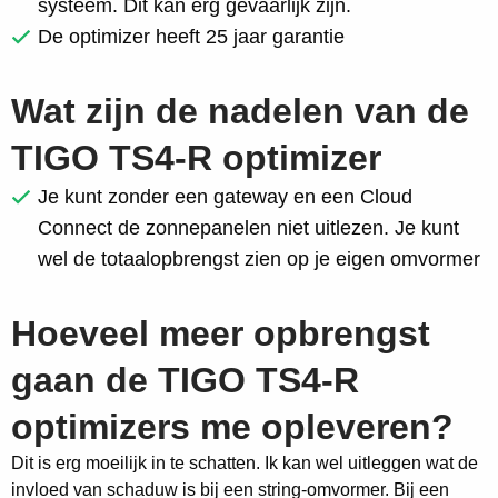
systeem. Dit kan erg gevaarlijk zijn.
De optimizer heeft 25 jaar garantie
Wat zijn de nadelen van de
TIGO TS4-R optimizer
Je kunt zonder een gateway en een Cloud
Connect de zonnepanelen niet uitlezen. Je kunt
wel de totaalopbrengst zien op je eigen omvormer
Hoeveel meer opbrengst
gaan de TIGO TS4-R
optimizers me opleveren?
Dit is erg moeilijk in te schatten. Ik kan wel uitleggen wat de
invloed van schaduw is bij een string-omvormer. Bij een