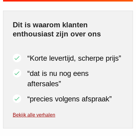
Dit is waarom klanten
enthousiast zijn over ons
“Korte levertijd, scherpe prijs”
“dat is nu nog eens
aftersales”
“precies volgens afspraak”
Bekijk alle verhalen