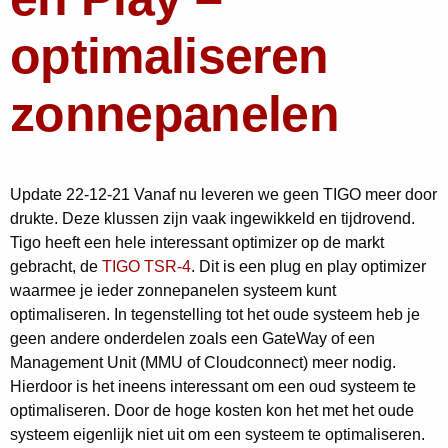
optimaliseren
zonnepanelen
Update 22-12-21 Vanaf nu leveren we geen TIGO meer door
drukte. Deze klussen zijn vaak ingewikkeld en tijdrovend.
Tigo heeft een hele interessant optimizer op de markt
gebracht, de
TIGO TSR-4
. Dit is een plug en play optimizer
waarmee je ieder zonnepanelen systeem kunt
optimaliseren. In tegenstelling tot het oude systeem heb je
geen andere onderdelen zoals een GateWay of een
Management Unit (MMU of Cloudconnect) meer nodig.
Hierdoor is het ineens interessant om een oud systeem te
optimaliseren. Door de hoge kosten kon het met het oude
systeem eigenlijk niet uit om een systeem te optimaliseren.