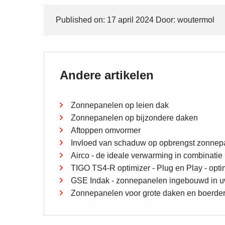
Published on: 17 april 2024 Door: woutermol
Andere artikelen
Zonnepanelen op leien dak
Zonnepanelen op bijzondere daken
Aftoppen omvormer
Invloed van schaduw op opbrengst zonnep
Airco - de ideale verwarming in combinati
TIGO TS4-R optimizer - Plug en Play - opt
GSE Indak - zonnepanelen ingebouwd in 
Zonnepanelen voor grote daken en boerder