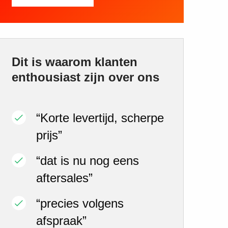
Dit is waarom klanten
enthousiast zijn over ons
“Korte levertijd, scherpe
prijs”
“dat is nu nog eens
aftersales”
“precies volgens
afspraak”