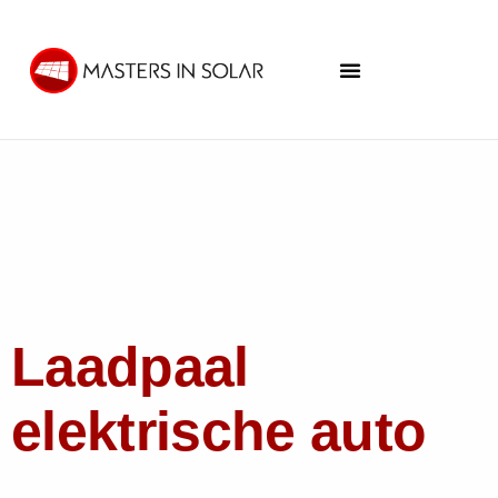
Laadpaal
elektrische auto