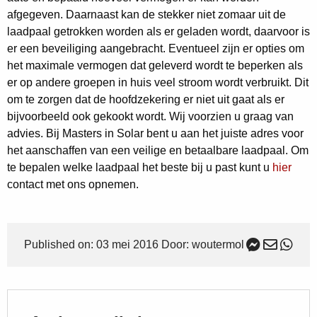
afgegeven. Daarnaast kan de stekker niet zomaar uit de
laadpaal getrokken worden als er geladen wordt, daarvoor is
er een beveiliging aangebracht. Eventueel zijn er opties om
het maximale vermogen dat geleverd wordt te beperken als
er op andere groepen in huis veel stroom wordt verbruikt. Dit
om te zorgen dat de hoofdzekering er niet uit gaat als er
bijvoorbeeld ook gekookt wordt. Wij voorzien u graag van
advies. Bij Masters in Solar bent u aan het juiste adres voor
het aanschaffen van een veilige en betaalbare laadpaal. Om
te bepalen welke laadpaal het beste bij u past kunt u
hier
contact met ons opnemen.
Published on: 03 mei 2016 Door: woutermol