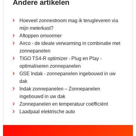
Andere artikelen
Hoeveel zonnestroom mag ik terugleveren via
mijn meterkast?
Aftoppen omvormer
Airco - de ideale verwarming in combinatie met
zonnepanelen
TIGO TS4-R optimizer - Plug en Play -
optimaliseren zonnepanelen
GSE Indak - zonnepanelen ingebouwd in uw
dak
Indak zonnepanelen – Zonnepanelen
ingebouwd in uw dak
Zonnepanelen en temperatuur coëfficiënt
Laadpaal elektrische auto