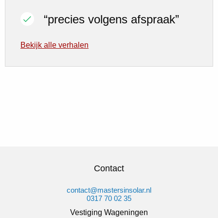
“precies volgens afspraak”
Bekijk alle verhalen
Contact
contact@mastersinsolar.nl
0317 70 02 35
Vestiging Wageningen