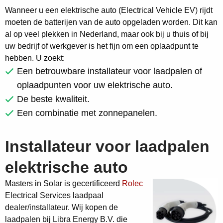
Wanneer u een elektrische auto (Electrical Vehicle EV) rijdt
moeten de batterijen van de auto opgeladen worden. Dit kan
al op veel plekken in Nederland, maar ook bij u thuis of bij
uw bedrijf of werkgever is het fijn om een oplaadpunt te
hebben. U zoekt:
Een betrouwbare installateur voor laadpalen of
oplaadpunten voor uw elektrische auto.
De beste kwaliteit.
Een combinatie met zonnepanelen.
Installateur voor laadpalen
elektrische auto
Masters in Solar is gecertificeerd
Rolec
Electrical Services laadpaal
dealer/installateur. Wij kopen de
laadpalen bij Libra Energy B.V. die