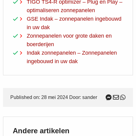
TIGO TS4-R optimizer – Plug en Play –
optimaliseren zonnepanelen
GSE Indak – zonnepanelen ingebouwd
in uw dak
Zonnepanelen voor grote daken en
boerderijen
Indak zonnepanelen – Zonnepanelen
ingebouwd in uw dak
Published on: 28 mei 2024 Door: sander
Andere artikelen