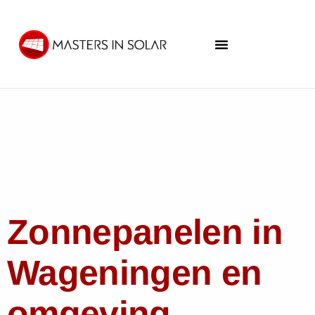
Zonnepanelen in
Wageningen en
omgeving