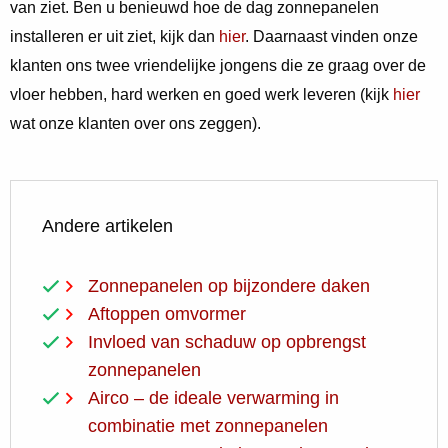
van ziet. Ben u benieuwd hoe de dag zonnepanelen
installeren er uit ziet, kijk dan
hier
. Daarnaast vinden onze
klanten ons twee vriendelijke jongens die ze graag over de
vloer hebben, hard werken en goed werk leveren (kijk
hier
wat onze klanten over ons zeggen).
Andere artikelen
Zonnepanelen op bijzondere daken
Aftoppen omvormer
Invloed van schaduw op opbrengst
zonnepanelen
Airco – de ideale verwarming in
combinatie met zonnepanelen