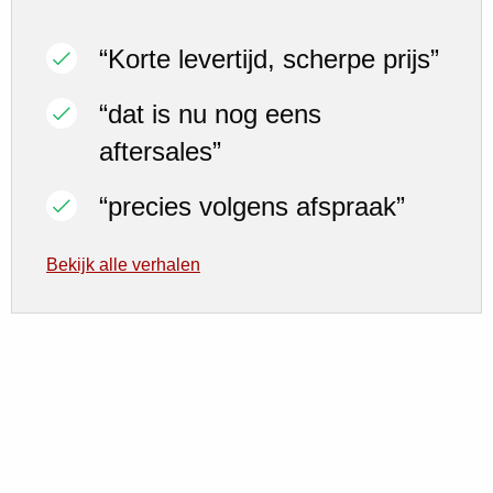
“Korte levertijd, scherpe prijs”
“dat is nu nog eens
aftersales”
“precies volgens afspraak”
Bekijk alle verhalen